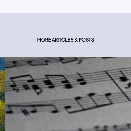
MORE ARTICLES & POSTS