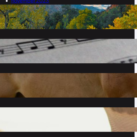
november 2023
september 2023