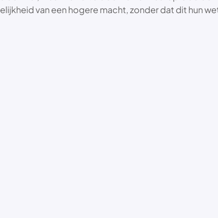
lijkheid van een hogere macht, zonder dat dit hun we