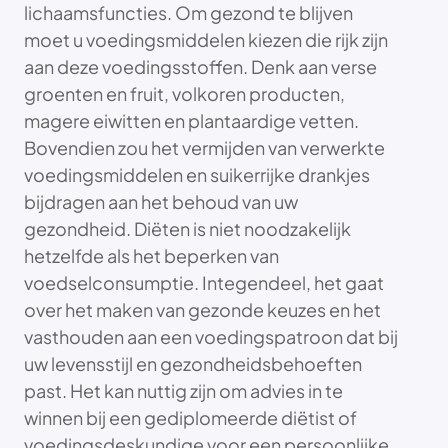
lichaamsfuncties. Om gezond te blijven
moet u voedingsmiddelen kiezen die rijk zijn
aan deze voedingsstoffen. Denk aan verse
groenten en fruit, volkoren producten,
magere eiwitten en plantaardige vetten.
Bovendien zou het vermijden van verwerkte
voedingsmiddelen en suikerrijke drankjes
bijdragen aan het behoud van uw
gezondheid. Diëten is niet noodzakelijk
hetzelfde als het beperken van
voedselconsumptie. Integendeel, het gaat
over het maken van gezonde keuzes en het
vasthouden aan een voedingspatroon dat bij
uw levensstijl en gezondheidsbehoeften
past. Het kan nuttig zijn om advies in te
winnen bij een gediplomeerde diëtist of
voedingsdeskundige voor een persoonlijke