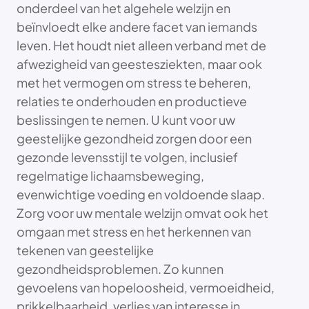
onderdeel van het algehele welzijn en
beïnvloedt elke andere facet van iemands
leven. Het houdt niet alleen verband met de
afwezigheid van geestesziekten, maar ook
met het vermogen om stress te beheren,
relaties te onderhouden en productieve
beslissingen te nemen. U kunt voor uw
geestelijke gezondheid zorgen door een
gezonde levensstijl te volgen, inclusief
regelmatige lichaamsbeweging,
evenwichtige voeding en voldoende slaap.
Zorg voor uw mentale welzijn omvat ook het
omgaan met stress en het herkennen van
tekenen van geestelijke
gezondheidsproblemen. Zo kunnen
gevoelens van hopeloosheid, vermoeidheid,
prikkelbaarheid, verlies van interesse in