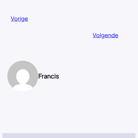
Vorige
Volgende
Francis