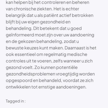
kan helpen bij het controleren en beheren
van chronische ziekten. Het is echter
belangrijk dat u als patiënt actief betrokken
blijft bij uw eigen gezondheid en
behandeling. Dit betekent dat u goed
geïnformeerd moet zijn over uw aandoening
en de gekozen behandeling, zodat u
bewuste keuzes kunt maken. Daarnaast is het
ook essentieel om regelmatig medische
controles uit te voeren, zelfs wanneer u zich
gezond voelt. Zo kunnen potentiële
gezondheidsproblemen vroegtijdig worden
opgespoord en behandeld, voordat ze zich
ontwikkelen tot ernstige aandoeningen.
Tagged in :