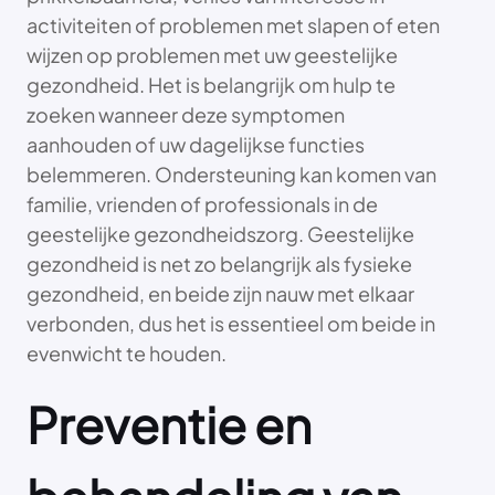
activiteiten of problemen met slapen of eten
wijzen op problemen met uw geestelijke
gezondheid. Het is belangrijk om hulp te
zoeken wanneer deze symptomen
aanhouden of uw dagelijkse functies
belemmeren. Ondersteuning kan komen van
familie, vrienden of professionals in de
geestelijke gezondheidszorg. Geestelijke
gezondheid is net zo belangrijk als fysieke
gezondheid, en beide zijn nauw met elkaar
verbonden, dus het is essentieel om beide in
evenwicht te houden.
Preventie en