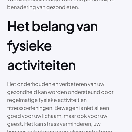
benadering van gezond eten.
Het belang van
fysieke
activiteiten
Het onderhouden en verbeteren van uw
gezondheid kan worden ondersteund door
regelmatige fysieke activiteit en
fitnessoefeningen. Bewegen is niet alleen
goed voor uw lichaam, maar ook voor uw
geest. Het kan stress verminderen, uw
humeur verbeteren en uw slaap verbeteren.