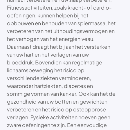
Fitnessactiviteiten, zoals kracht- of cardio-
oefeningen, kunnen helpen bij het
opbouwen en behouden van spiermassa, het
verbeteren van het uithoudingsvermogen en
het verhogen van het energieniveau.
Daarnaast draagt het bij aan het versterken
van uw hart en het verlagen van uw
bloeddruk. Bovendien kan regelmatige
lichaamsbeweging het risico op
verschillende ziekten verminderen,
waaronder hartziekten, diabetes en
sommige vormen van kanker. Ook kan het de
gezondheid van uw botten en gewrichten
verbeteren en het risico op osteoporose
verlagen. Fysieke activiteiten hoeven geen
zware oefeningen te zijn. Een eenvoudige