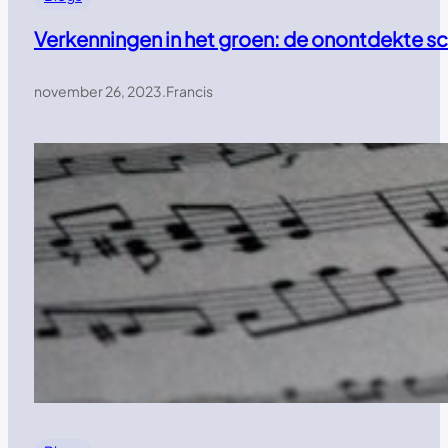
Verkenningen in het groen: de onontdekte s
november 26, 2023
.
Francis