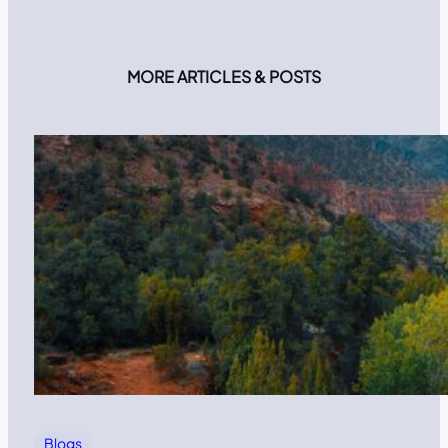
MORE ARTICLES & POSTS
Blogs