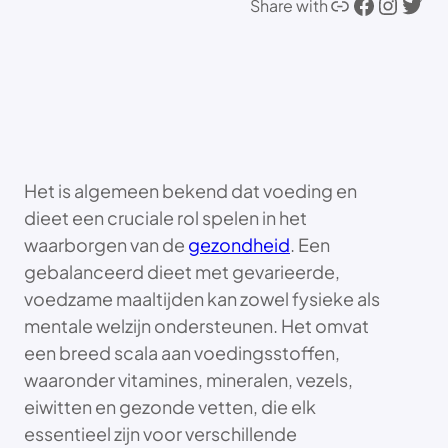
Link
Facebook
Instagram
Twitter
Share with
Het is algemeen bekend dat voeding en
dieet een cruciale rol spelen in het
waarborgen van de
gezondheid
. Een
gebalanceerd dieet met gevarieerde,
voedzame maaltijden kan zowel fysieke als
mentale welzijn ondersteunen. Het omvat
een breed scala aan voedingsstoffen,
waaronder vitamines, mineralen, vezels,
eiwitten en gezonde vetten, die elk
essentieel zijn voor verschillende