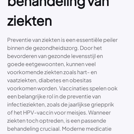
behandeling van
ziekten
Preventie van ziekten is een essentiële peiler
binnen de gezondheidszorg. Door het
bevorderen van gezonde levensstijl en
goede eetgewoonten, kunnen veel
voorkomende ziekten zoals hart- en
vaatziekten, diabetes en obesitas
voorkomen worden. Vaccinaties spelen ook
een belangrijke rol in de preventie van
infectieziekten, zoals de jaarlijkse griepprik
of het HPV-vaccin voor meisjes. Wanneer
ziekten toch optreden, is een passende
behandeling cruciaal. Moderne medicatie