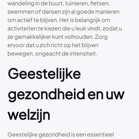
wandeling in de buurt, tuinieren, fietsen,
zwemmen of dansen zijn al goede manieren
om actief te blijven. Het is belangrijk om
activiteiten te kiezen die u leuk vindt, zodat u
ze gemakkelijker kunt volhouden. Zorg
ervoor dat u zich richt op het blijven
bewegen, ongeacht de intensiteit.
Geestelijke
gezondheid en uw
welzijn
Geestelijke gezondheid is een essentieel