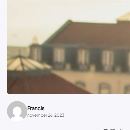
Francis
november 26, 2023