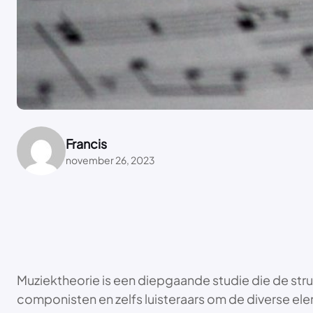
Francis
november 26, 2023
Muziektheorie is een diepgaande studie die de stru
componisten en zelfs luisteraars om de diverse el