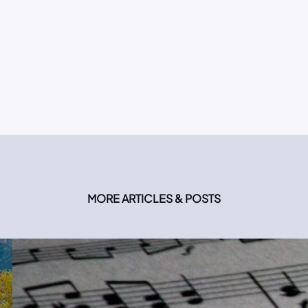
MORE ARTICLES & POSTS