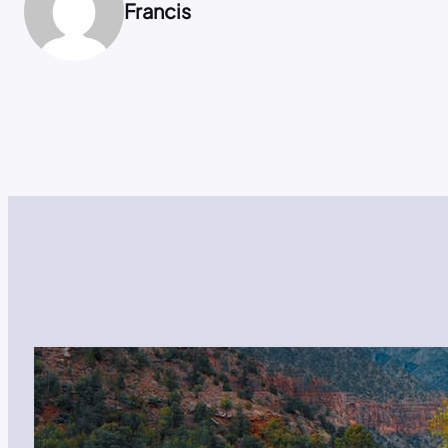
Francis