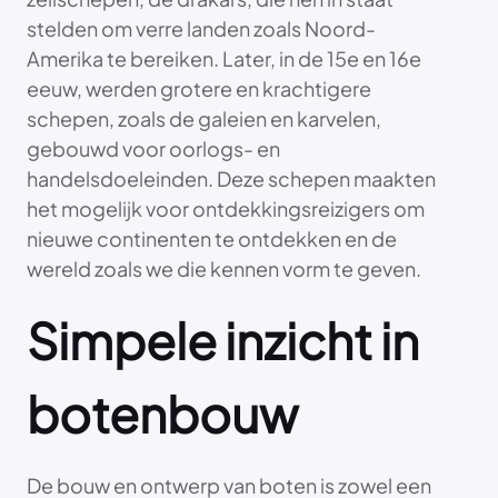
stelden om verre landen zoals Noord-
Amerika te bereiken. Later, in de 15e en 16e
eeuw, werden grotere en krachtigere
schepen, zoals de galeien en karvelen,
gebouwd voor oorlogs- en
handelsdoeleinden. Deze schepen maakten
het mogelijk voor ontdekkingsreizigers om
nieuwe continenten te ontdekken en de
wereld zoals we die kennen vorm te geven.
Simpele inzicht in
botenbouw
De bouw en ontwerp van boten is zowel een