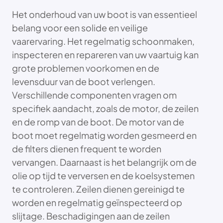
Het onderhoud van uw boot is van essentieel
belang voor een solide en veilige
vaarervaring. Het regelmatig schoonmaken,
inspecteren en repareren van uw vaartuig kan
grote problemen voorkomen en de
levensduur van de boot verlengen.
Verschillende componenten vragen om
specifiek aandacht, zoals de motor, de zeilen
en de romp van de boot. De motor van de
boot moet regelmatig worden gesmeerd en
de filters dienen frequent te worden
vervangen. Daarnaast is het belangrijk om de
olie op tijd te verversen en de koelsystemen
te controleren. Zeilen dienen gereinigd te
worden en regelmatig geïnspecteerd op
slijtage. Beschadigingen aan de zeilen