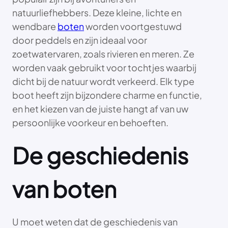
natuurliefhebbers. Deze kleine, lichte en
wendbare
boten
worden voortgestuwd
door peddels en zijn ideaal voor
zoetwatervaren, zoals rivieren en meren. Ze
worden vaak gebruikt voor tochtjes waarbij
dicht bij de natuur wordt verkeerd. Elk type
boot heeft zijn bijzondere charme en functie,
en het kiezen van de juiste hangt af van uw
persoonlijke voorkeur en behoeften.
De geschiedenis
van boten
U moet weten dat de geschiedenis van