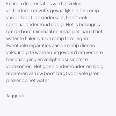
kunnen de prestaties van het zeilen
verhinderen en zelfs gevaarlijk zijn. De romp
van de boot, de onderkant, heeft ook
speciaal onderhoud nodig. Het is belangrijk
om de boot minimaal eenmaal per jaar uit het
water te halen om de romp te reinigen.
Eventuele reparaties aan de romp dienen
vakkundig te worden uitgevoerd om verdere
beschadiging en veiligheidsrisico’s te
voorkomen. Het goed onderhouden en tijdig
repareren van uw boot zorgt voor vele jaren
plezier op het water.
Tagged in :