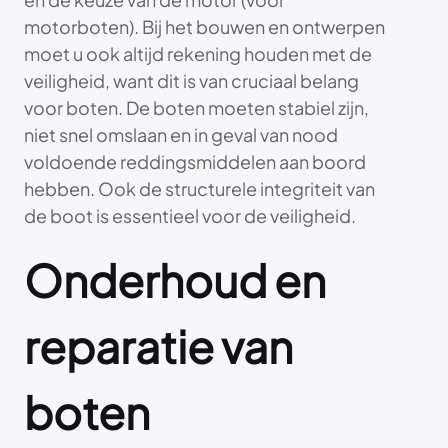
motorboten). Bij het bouwen en ontwerpen
moet u ook altijd rekening houden met de
veiligheid, want dit is van cruciaal belang
voor boten. De boten moeten stabiel zijn,
niet snel omslaan en in geval van nood
voldoende reddingsmiddelen aan boord
hebben. Ook de structurele integriteit van
de boot is essentieel voor de veiligheid.
Onderhoud en
reparatie van
boten