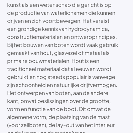
kunst als een wetenschap die gericht is op
de productie van waterlichamen die kunnen
drijven en zich voortbewegen. Het vereist
een grondige kennis van hydrodynamica,
constructiematerialen en ontwerpprincipes.
Bij het bouwen van boten wordt vaak gebruik
gemaakt van hout, glasvezel of metaal als
primaire bouwmaterialen. Hout is een
traditioneel materiaal dat al eeuwen wordt
gebruikt en nog steeds populair is vanwege
zijn schoonheid en natuurlijke drijfvermogen.
Het ontwerpen van boten, aan de andere
kant, omvat beslissingen over de grootte,
vorm en functie van de boot. Dit omvat de
algemene vorm, de plaatsing van de mast
(voor zeilboten), de lay-out van het interieur
en de keuze van de motor (voor