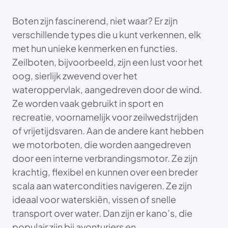
Boten zijn fascinerend, niet waar? Er zijn
verschillende types die u kunt verkennen, elk
met hun unieke kenmerken en functies.
Zeilboten, bijvoorbeeld, zijn een lust voor het
oog, sierlijk zwevend over het
wateroppervlak, aangedreven door de wind.
Ze worden vaak gebruikt in sport en
recreatie, voornamelijk voor zeilwedstrijden
of vrijetijdsvaren. Aan de andere kant hebben
we motorboten, die worden aangedreven
door een interne verbrandingsmotor. Ze zijn
krachtig, flexibel en kunnen over een breder
scala aan watercondities navigeren. Ze zijn
ideaal voor waterskiën, vissen of snelle
transport over water. Dan zijn er kano’s, die
populair zijn bij avonturiers en