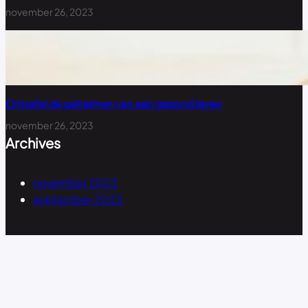
november 26, 2023
Ontrafel de geheimen van een gezond leven
november 26, 2023
Archives
november 2023
september 2023