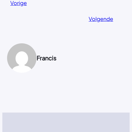
Vorige
Volgende
Francis