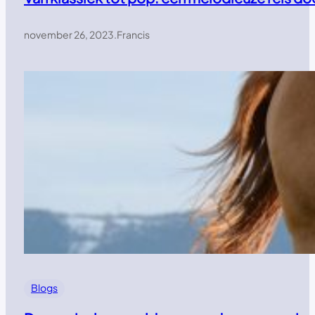
november 26, 2023
.
Francis
Blogs