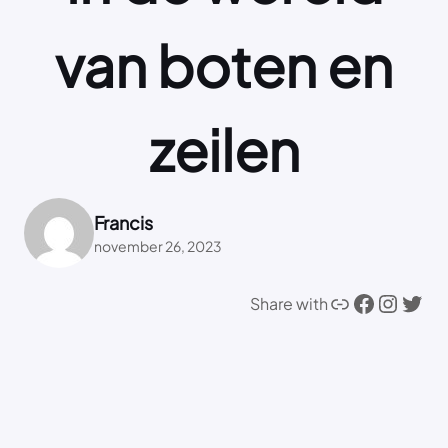
van boten en
zeilen
Francis
november 26, 2023
Link
Facebook
Instagram
Twitter
Share with