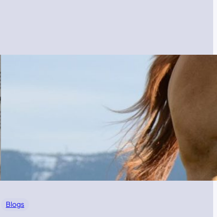
Blogs