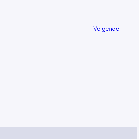
Volgende