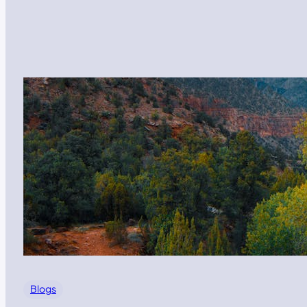
Blogs