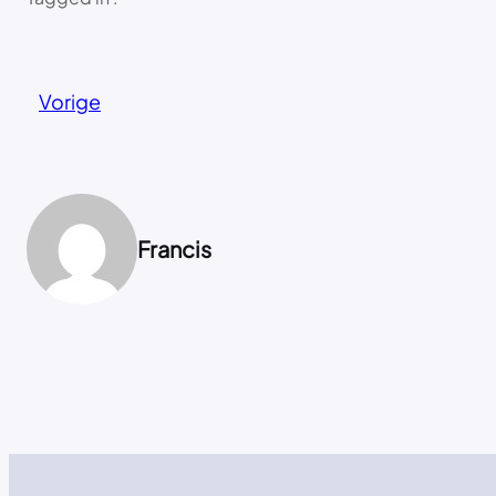
Vorige
Francis