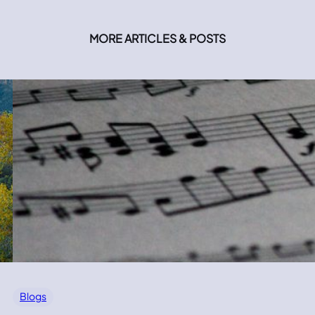
MORE ARTICLES & POSTS
Blogs