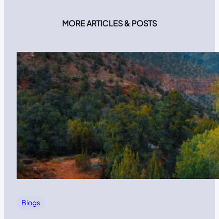
MORE ARTICLES & POSTS
Blogs