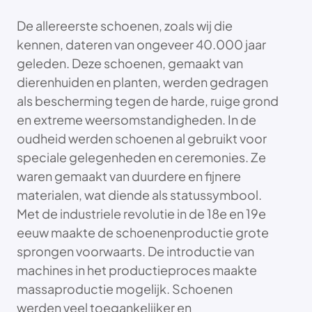
De allereerste schoenen, zoals wij die
kennen, dateren van ongeveer 40.000 jaar
geleden. Deze schoenen, gemaakt van
dierenhuiden en planten, werden gedragen
als bescherming tegen de harde, ruige grond
en extreme weersomstandigheden. In de
oudheid werden schoenen al gebruikt voor
speciale gelegenheden en ceremonies. Ze
waren gemaakt van duurdere en fijnere
materialen, wat diende als statussymbool.
Met de industriele revolutie in de 18e en 19e
eeuw maakte de schoenenproductie grote
sprongen voorwaarts. De introductie van
machines in het productieproces maakte
massaproductie mogelijk. Schoenen
werden veel toegankelijker en