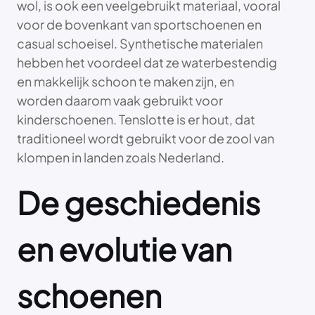
wol, is ook een veelgebruikt materiaal, vooral
voor de bovenkant van sportschoenen en
casual schoeisel. Synthetische materialen
hebben het voordeel dat ze waterbestendig
en makkelijk schoon te maken zijn, en
worden daarom vaak gebruikt voor
kinderschoenen. Tenslotte is er hout, dat
traditioneel wordt gebruikt voor de zool van
klompen in landen zoals Nederland.
De geschiedenis
en evolutie van
schoenen