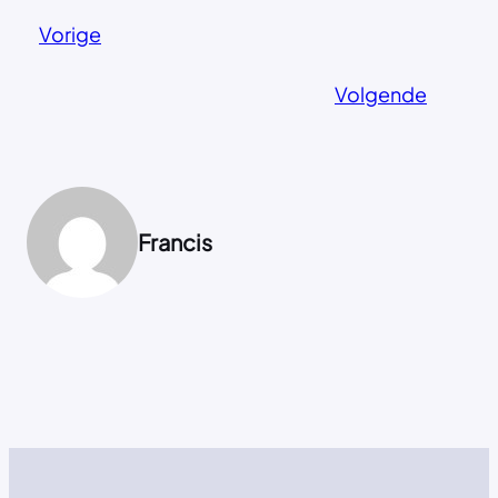
Vorige
Volgende
Francis