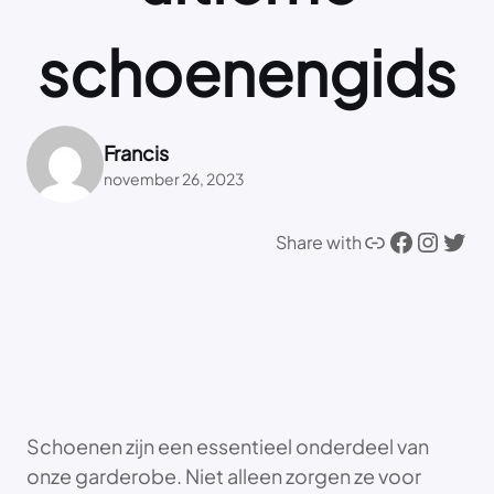
schoenengids
Francis
november 26, 2023
Link
Facebook
Instagram
Twitter
Share with
Schoenen zijn een essentieel onderdeel van
onze garderobe. Niet alleen zorgen ze voor