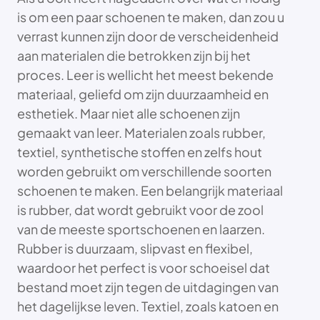
is om een paar schoenen te maken, dan zou u
verrast kunnen zijn door de verscheidenheid
aan materialen die betrokken zijn bij het
proces. Leer is wellicht het meest bekende
materiaal, geliefd om zijn duurzaamheid en
esthetiek. Maar niet alle schoenen zijn
gemaakt van leer. Materialen zoals rubber,
textiel, synthetische stoffen en zelfs hout
worden gebruikt om verschillende soorten
schoenen te maken. Een belangrijk materiaal
is rubber, dat wordt gebruikt voor de zool
van de meeste sportschoenen en laarzen.
Rubber is duurzaam, slipvast en flexibel,
waardoor het perfect is voor schoeisel dat
bestand moet zijn tegen de uitdagingen van
het dagelijkse leven. Textiel, zoals katoen en