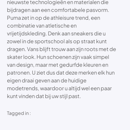
nieuwste technologieën en materialen die
bijdragen aan een comfortabele pasvorm.
Puma zet in op de athleisure trend, een
combinatie van atletische en
vrijetijdskleding. Denk aan sneakers die u
zowel in de sportschool als op straat kunt
dragen. Vans blijft trouw aan zijn roots met de
skater look. Hun schoenen zijn vaak simpel
van design, maar met gedurfde kleuren en
patronen. U ziet dus dat deze merken elk hun
eigen draai geven aan de huidige
modetrends, waardoor u altijd wel een paar
kunt vinden dat bij uw stijl past.
Tagged in :