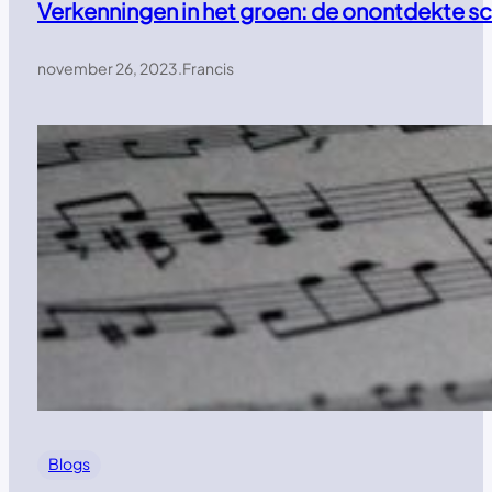
Verkenningen in het groen: de onontdekte s
november 26, 2023
.
Francis
Blogs