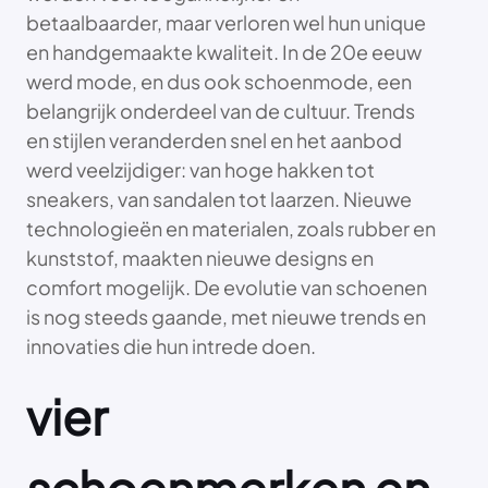
betaalbaarder, maar verloren wel hun unique
en handgemaakte kwaliteit. In de 20e eeuw
werd mode, en dus ook schoenmode, een
belangrijk onderdeel van de cultuur. Trends
en stijlen veranderden snel en het aanbod
werd veelzijdiger: van hoge hakken tot
sneakers, van sandalen tot laarzen. Nieuwe
technologieën en materialen, zoals rubber en
kunststof, maakten nieuwe designs en
comfort mogelijk. De evolutie van schoenen
is nog steeds gaande, met nieuwe trends en
innovaties die hun intrede doen.
vier