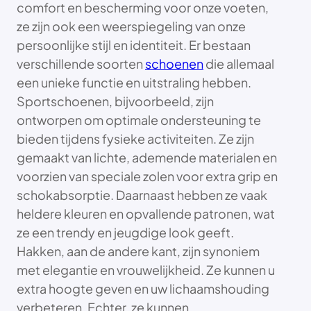
comfort en bescherming voor onze voeten,
ze zijn ook een weerspiegeling van onze
persoonlijke stijl en identiteit. Er bestaan
verschillende soorten
schoenen
die allemaal
een unieke functie en uitstraling hebben.
Sportschoenen, bijvoorbeeld, zijn
ontworpen om optimale ondersteuning te
bieden tijdens fysieke activiteiten. Ze zijn
gemaakt van lichte, ademende materialen en
voorzien van speciale zolen voor extra grip en
schokabsorptie. Daarnaast hebben ze vaak
heldere kleuren en opvallende patronen, wat
ze een trendy en jeugdige look geeft.
Hakken, aan de andere kant, zijn synoniem
met elegantie en vrouwelijkheid. Ze kunnen u
extra hoogte geven en uw lichaamshouding
verbeteren. Echter, ze kunnen