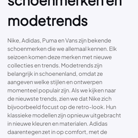
schoenmerken en
modetrends
Nike, Adidas, Puma en Vans zijn bekende
schoenmerken die we allemaal kennen. Elk
seizoen komen deze merken met nieuwe
collecties en trends. Modetrends zijn
belangrijk in schoenenland, omdat ze
aangeven welke stijlen en ontwerpen
momenteel populair zijn. Als we kijken naar
de nieuwste trends, zien we dat Nike zich
bijvoorbeeld focust op de retro-look. Hun
klassieke modellen zijn opnieuw uitgebracht
in nieuwe kleuren en materialen. Adidas
daarentegen zet in op comfort, met de