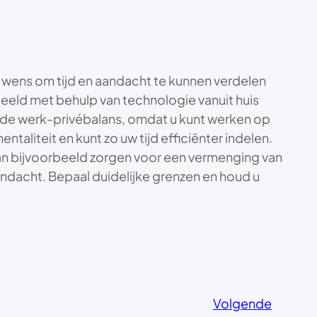
De wens om tijd en aandacht te kunnen verdelen
beeld met behulp van technologie vanuit huis
 de werk-privébalans, omdat u kunt werken op
entaliteit en kunt zo uw tijd efficiënter indelen.
 kan bijvoorbeeld zorgen voor een vermenging van
andacht. Bepaal duidelijke grenzen en houd u
Volgende