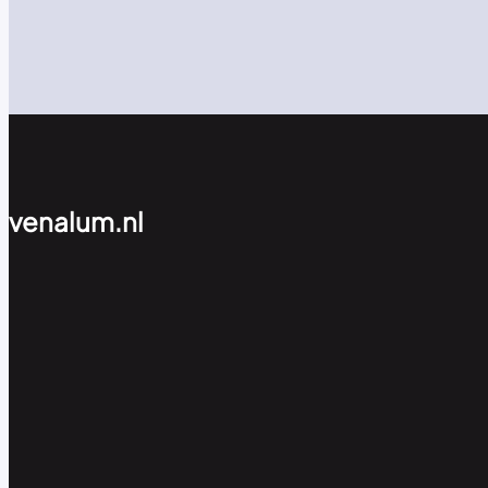
venalum.nl