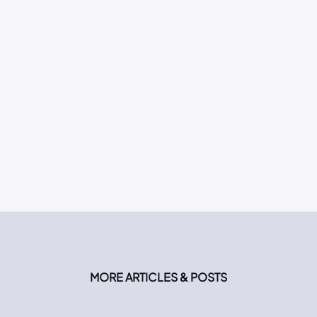
MORE ARTICLES & POSTS