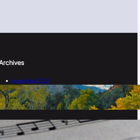
Archives
november 2023
september 2023