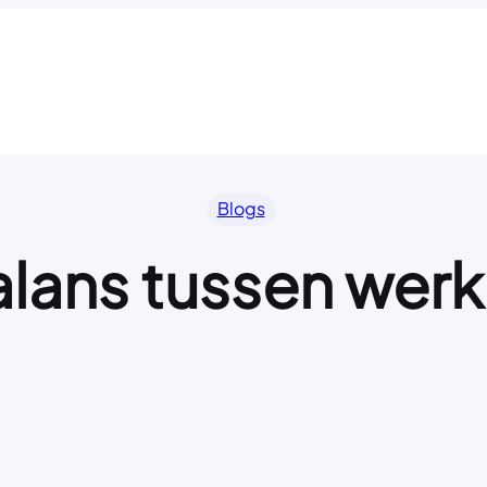
Blogs
lans tussen werk