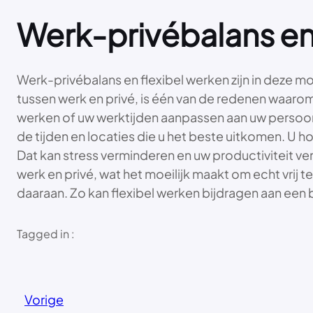
Werk-privébalans en
Werk-privébalans en flexibel werken zijn in deze m
tussen werk en privé, is één van de redenen waarom
werken of uw werktijden aanpassen aan uw persoon
de tijden en locaties die u het beste uitkomen. U hoe
Dat kan stress verminderen en uw productiviteit ve
werk en privé, wat het moeilijk maakt om echt vrij
daaraan. Zo kan flexibel werken bijdragen aan een
Tagged in :
Vorige