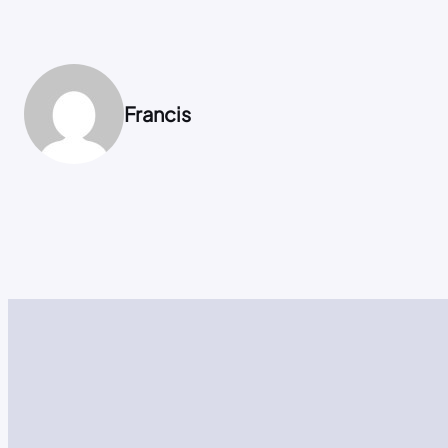
Francis