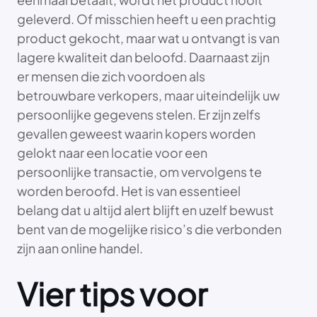
geleverd. Of misschien heeft u een prachtig
product gekocht, maar wat u ontvangt is van
lagere kwaliteit dan beloofd. Daarnaast zijn
er mensen die zich voordoen als
betrouwbare verkopers, maar uiteindelijk uw
persoonlijke gegevens stelen. Er zijn zelfs
gevallen geweest waarin kopers worden
gelokt naar een locatie voor een
persoonlijke transactie, om vervolgens te
worden beroofd. Het is van essentieel
belang dat u altijd alert blijft en uzelf bewust
bent van de mogelijke risico’s die verbonden
zijn aan online handel.
Vier tips voor