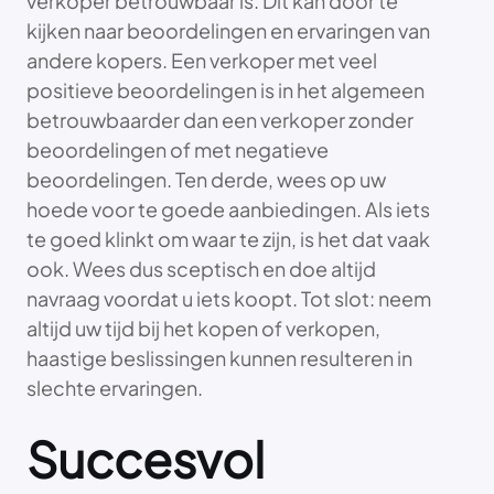
verkoper betrouwbaar is. Dit kan door te
kijken naar beoordelingen en ervaringen van
andere kopers. Een verkoper met veel
positieve beoordelingen is in het algemeen
betrouwbaarder dan een verkoper zonder
beoordelingen of met negatieve
beoordelingen. Ten derde, wees op uw
hoede voor te goede aanbiedingen. Als iets
te goed klinkt om waar te zijn, is het dat vaak
ook. Wees dus sceptisch en doe altijd
navraag voordat u iets koopt. Tot slot: neem
altijd uw tijd bij het kopen of verkopen,
haastige beslissingen kunnen resulteren in
slechte ervaringen.
Succesvol