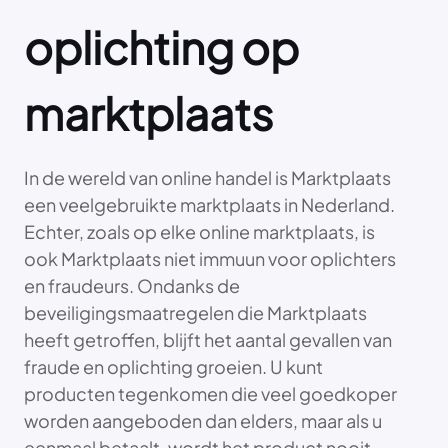
oplichting op
marktplaats
In de wereld van online handel is Marktplaats
een veelgebruikte marktplaats in Nederland.
Echter, zoals op elke online marktplaats, is
ook Marktplaats niet immuun voor oplichters
en fraudeurs. Ondanks de
beveiligingsmaatregelen die Marktplaats
heeft getroffen, blijft het aantal gevallen van
fraude en oplichting groeien. U kunt
producten tegenkomen die veel goedkoper
worden aangeboden dan elders, maar als u
eenmaal betaalt, wordt het product nooit