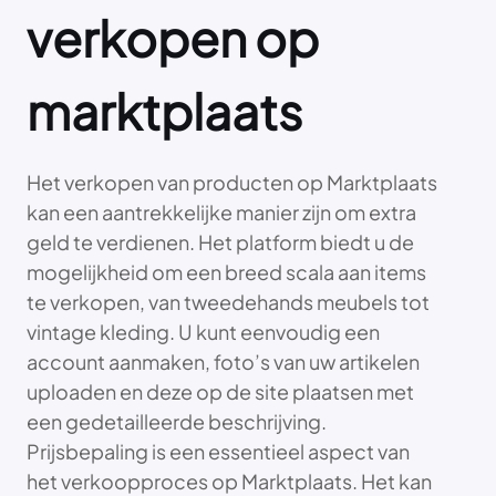
verkopen op
marktplaats
Het verkopen van producten op Marktplaats
kan een aantrekkelijke manier zijn om extra
geld te verdienen. Het platform biedt u de
mogelijkheid om een breed scala aan items
te verkopen, van tweedehands meubels tot
vintage kleding. U kunt eenvoudig een
account aanmaken, foto’s van uw artikelen
uploaden en deze op de site plaatsen met
een gedetailleerde beschrijving.
Prijsbepaling is een essentieel aspect van
het verkoopproces op Marktplaats. Het kan