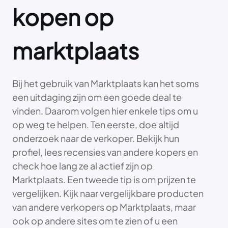
kopen op
marktplaats
Bij het gebruik van Marktplaats kan het soms
een uitdaging zijn om een goede deal te
vinden. Daarom volgen hier enkele tips om u
op weg te helpen. Ten eerste, doe altijd
onderzoek naar de verkoper. Bekijk hun
profiel, lees recensies van andere kopers en
check hoe lang ze al actief zijn op
Marktplaats. Een tweede tip is om prijzen te
vergelijken. Kijk naar vergelijkbare producten
van andere verkopers op Marktplaats, maar
ook op andere sites om te zien of u een