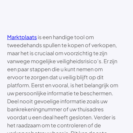
Marktplaats
is een handige tool om
tweedehands spullen te kopen of verkopen,
maar het is cruciaal om voorzichtig te zijn
vanwege mogelijke veiligheidsrisico’s. Er zijn
een paar stappen die u kunt nemen om
ervoor te zorgen dat u veilig blijft op dit
platform. Eerst en vooral, is het belangrijk om
uw persoonlijke informatie te beschermen.
Deel nooit gevoelige informatie zoals uw
bankrekeningnummer of uw thuisadres
voordat u een deal heeft gesloten. Verder is
het raadzaam om te controleren of de