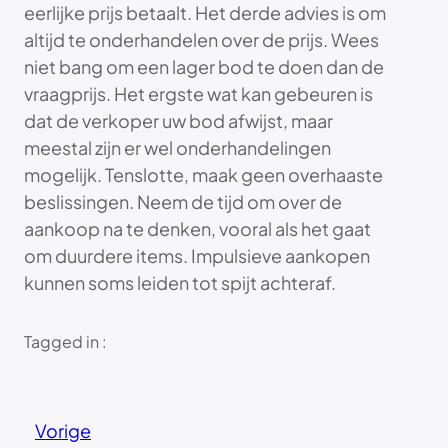
eerlijke prijs betaalt. Het derde advies is om
altijd te onderhandelen over de prijs. Wees
niet bang om een lager bod te doen dan de
vraagprijs. Het ergste wat kan gebeuren is
dat de verkoper uw bod afwijst, maar
meestal zijn er wel onderhandelingen
mogelijk. Tenslotte, maak geen overhaaste
beslissingen. Neem de tijd om over de
aankoop na te denken, vooral als het gaat
om duurdere items. Impulsieve aankopen
kunnen soms leiden tot spijt achteraf.
Tagged in :
Vorige