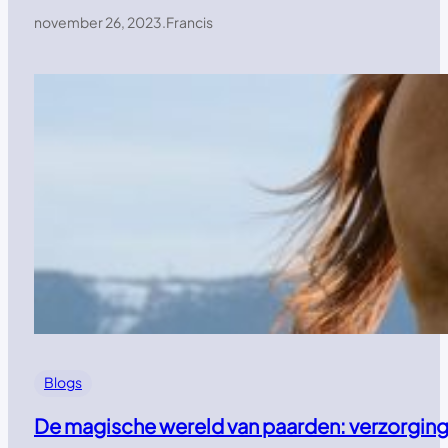
november 26, 2023
.
Francis
Blogs
De magische wereld van paarden: verzorging,