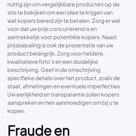
nuttig zijn om vergelijkbare producten op de
site te bekijken om een idee te krijgen van
wat kopers bereid zijn te betalen. Zorg er wel
voor dat uw prijs concurrerend is en
aantrekkelijk voor potentiële kopers. Naast
prijsbepaling is ook de presentatie van uw
product belangrijk. Zorg voor heldere,
kwalitatieve foto’s en een duidelijke
beschrijving. Geef in de omschrijving
specifieke details over het product, zoals de
staat, afmetingen en eventuele imperfecties.
Uw eerlijkheid en transparantie zullen kopers
aanspreken en hen aanmoedigen om bij u te
kopen.
Fraude en