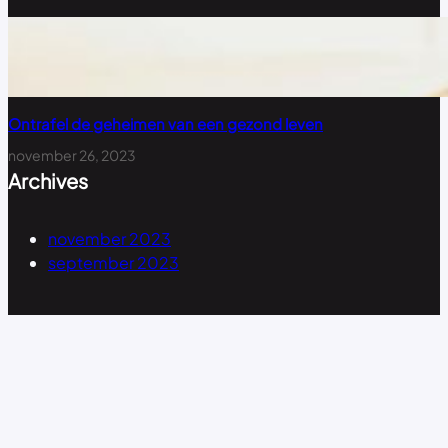
Ontrafel de geheimen van een gezond leven
november 26, 2023
Archives
november 2023
september 2023