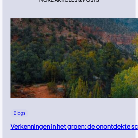
Blogs
Verkenningen in het groen: de onontdekte s