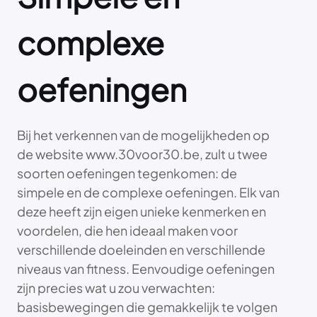
complexe
oefeningen
Bij het verkennen van de mogelijkheden op
de website www.30voor30.be, zult u twee
soorten oefeningen tegenkomen: de
simpele en de complexe oefeningen. Elk van
deze heeft zijn eigen unieke kenmerken en
voordelen, die hen ideaal maken voor
verschillende doeleinden en verschillende
niveaus van fitness. Eenvoudige oefeningen
zijn precies wat u zou verwachten:
basisbewegingen die gemakkelijk te volgen