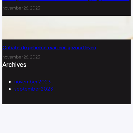
november 26, 2023
Ontrafel de geheimen van een gezond leven
november 26, 2023
Archives
november 2023
september 2023