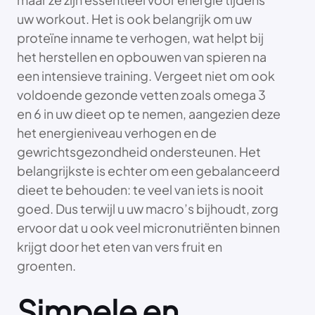
uw workout. Het is ook belangrijk om uw
proteïne inname te verhogen, wat helpt bij
het herstellen en opbouwen van spieren na
een intensieve training. Vergeet niet om ook
voldoende gezonde vetten zoals omega 3
en 6 in uw dieet op te nemen, aangezien deze
het energieniveau verhogen en de
gewrichtsgezondheid ondersteunen. Het
belangrijkste is echter om een gebalanceerd
dieet te behouden: te veel van iets is nooit
goed. Dus terwijl u uw macro’s bijhoudt, zorg
ervoor dat u ook veel micronutriënten binnen
krijgt door het eten van vers fruit en
groenten.
Simpele en