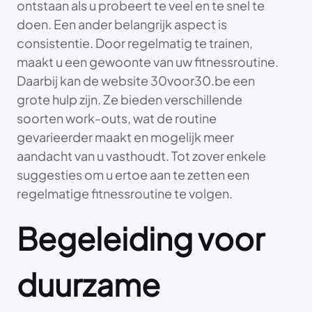
ontstaan als u probeert te veel en te snel te
doen. Een ander belangrijk aspect is
consistentie. Door regelmatig te trainen,
maakt u een gewoonte van uw fitnessroutine.
Daarbij kan de website 30voor30.be een
grote hulp zijn. Ze bieden verschillende
soorten work-outs, wat de routine
gevarieerder maakt en mogelijk meer
aandacht van u vasthoudt. Tot zover enkele
suggesties om u ertoe aan te zetten een
regelmatige fitnessroutine te volgen.
Begeleiding voor
duurzame