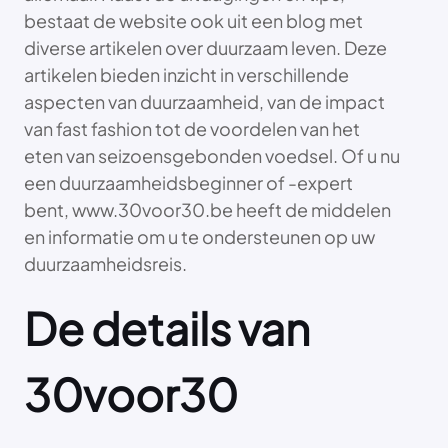
bestaat de website ook uit een blog met
diverse artikelen over duurzaam leven. Deze
artikelen bieden inzicht in verschillende
aspecten van duurzaamheid, van de impact
van fast fashion tot de voordelen van het
eten van seizoensgebonden voedsel. Of u nu
een duurzaamheidsbeginner of -expert
bent, www.30voor30.be heeft de middelen
en informatie om u te ondersteunen op uw
duurzaamheidsreis.
De details van
30voor30