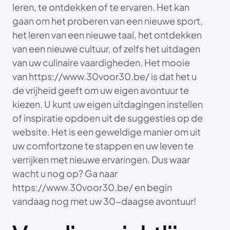
leren, te ontdekken of te ervaren. Het kan
gaan om het proberen van een nieuwe sport,
het leren van een nieuwe taal, het ontdekken
van een nieuwe cultuur, of zelfs het uitdagen
van uw culinaire vaardigheden. Het mooie
van https://www.30voor30.be/ is dat het u
de vrijheid geeft om uw eigen avontuur te
kiezen. U kunt uw eigen uitdagingen instellen
of inspiratie opdoen uit de suggesties op de
website. Het is een geweldige manier om uit
uw comfortzone te stappen en uw leven te
verrijken met nieuwe ervaringen. Dus waar
wacht u nog op? Ga naar
https://www.30voor30.be/ en begin
vandaag nog met uw 30-daagse avontuur!