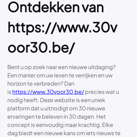
Ontdekken van
https://www.30v
oor30.be/
Bent u op zoek naar een nieuwe uitdaging?
Een manier om uw leven te verrijken en uw
horizon te verbreden? Dan
is
https://www.30voor30.be/
precies wat u
nodig heeft. Deze website is een uniek
platform dat u uitnodigt om 30 nieuwe
ervaringen te beleven in 30 dagen. Het
concept is eenvoudig maar krachtig. Elke
dag biedt een nieuwe kans om iets nieuws te