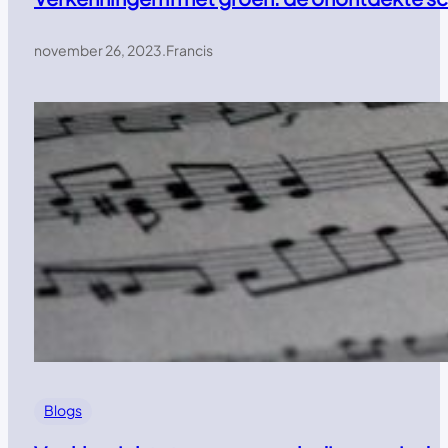
november 26, 2023
.
Francis
Blogs