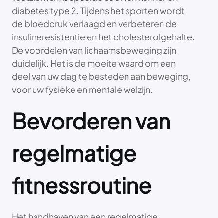
diabetes type 2. Tijdens het sporten wordt
de bloeddruk verlaagd en verbeteren de
insulineresistentie en het cholesterolgehalte.
De voordelen van lichaamsbeweging zijn
duidelijk. Het is de moeite waard om een
deel van uw dag te besteden aan beweging,
voor uw fysieke en mentale welzijn.
Bevorderen van
regelmatige
fitnessroutine
Het handhaven van een regelmatige