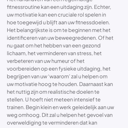
fitnessroutine kan een uitdaging zijn. Echter,
uw motivatie kan een cruciale rol spelen in
hoe toegewijd u blijft aan uw fitnessdoelen.
Het belangrijkste is om te beginnen met het
identificeren van uw beweegredenen. Of het
nu gaat om het hebben van een gezond
lichaam, het verminderen van stress, het
verbeteren van uw humeur of het
voorbereiden op een fysieke uitdaging, het
begrijpen van uw ‘waarom’ zal u helpen om
uw motivatie hoog te houden. Daarnaast kan
het nuttig zijn om realistische doelen te
stellen. U hoeft niet meteen intensief te
trainen. Begin klein en werk geleidelijk aan uw
weg omhoog. Dit zal u helpen het gevoel van
overweldiging te verminderen dat kan