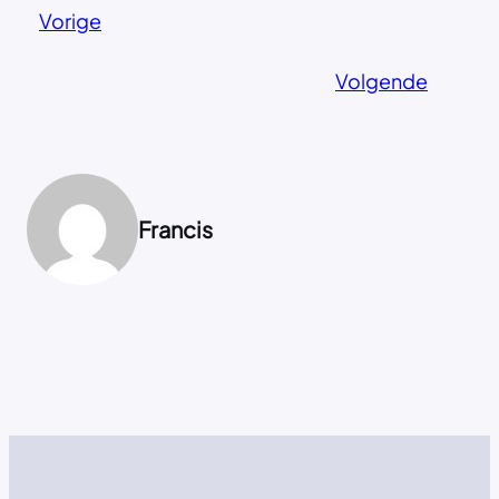
Vorige
Volgende
Francis