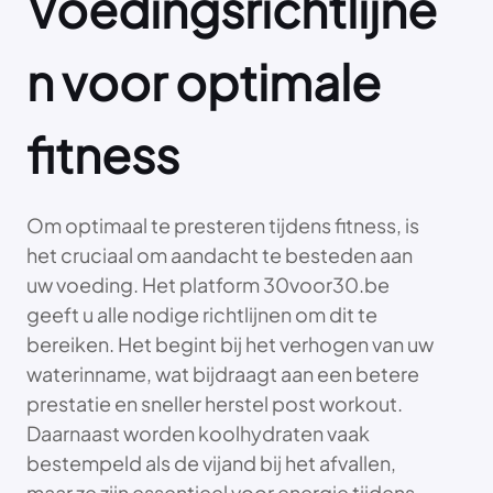
Voedingsrichtlijne
n voor optimale
fitness
Om optimaal te presteren tijdens fitness, is
het cruciaal om aandacht te besteden aan
uw voeding. Het platform 30voor30.be
geeft u alle nodige richtlijnen om dit te
bereiken. Het begint bij het verhogen van uw
waterinname, wat bijdraagt aan een betere
prestatie en sneller herstel post workout.
Daarnaast worden koolhydraten vaak
bestempeld als de vijand bij het afvallen,
maar ze zijn essentieel voor energie tijdens