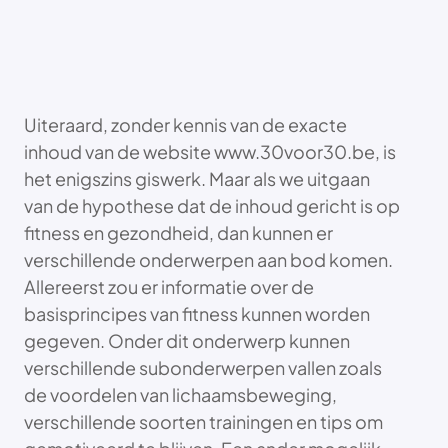
Uiteraard, zonder kennis van de exacte
inhoud van de website www.30voor30.be, is
het enigszins giswerk. Maar als we uitgaan
van de hypothese dat de inhoud gericht is op
fitness en gezondheid, dan kunnen er
verschillende onderwerpen aan bod komen.
Allereerst zou er informatie over de
basisprincipes van fitness kunnen worden
gegeven. Onder dit onderwerp kunnen
verschillende subonderwerpen vallen zoals
de voordelen van lichaamsbeweging,
verschillende soorten trainingen en tips om