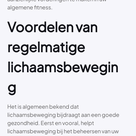
algemene fitness.
Voordelen van
regelmatige
lichaamsbewegin
g
Het is algemeen bekend dat
lichaamsbeweging bijdraagt aan een goede
gezondheid. Eerst en vooral, helpt
lichaamsbeweging bij het beheersen van uw