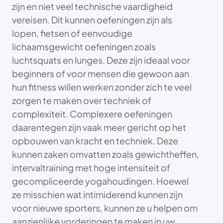
zijn en niet veel technische vaardigheid
vereisen. Dit kunnen oefeningen zijn als
lopen, fietsen of eenvoudige
lichaamsgewicht oefeningen zoals
luchtsquats en lunges. Deze zijn ideaal voor
beginners of voor mensen die gewoon aan
hun fitness willen werken zonder zich te veel
zorgen te maken over techniek of
complexiteit. Complexere oefeningen
daarentegen zijn vaak meer gericht op het
opbouwen van kracht en techniek. Deze
kunnen zaken omvatten zoals gewichtheffen,
intervaltraining met hoge intensiteit of
gecompliceerde yogahoudingen. Hoewel
ze misschien wat intimiderend kunnen zijn
voor nieuwe sporters, kunnen ze u helpen om
aanzienlijke vorderingen te maken in uw