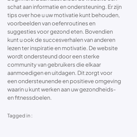
schat aan informatie en ondersteuning. Er zijn
tips over hoe u uw motivatie kunt behouden,
voorbeelden van oefenroutines en
suggesties voor gezond eten. Bovendien
kunt u ook de succesverhalen van anderen
lezen ter inspiratie en motivatie. De website
wordt ondersteund door een sterke
community van gebruikers die elkaar
aanmoedigen en uitdagen. Dit zorgt voor
een ondersteunende en positieve omgeving
waarin u kunt werken aan uw gezondheids-
en fitnessdoelen.
Tagged in :