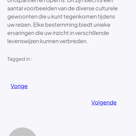
aantal voorbeelden van de diverse culturele
gewoonten die u kunt tegenkomen tijdens
uw reizen. Elke bestemming biedt unieke
ervaringen die uw inzicht in verschillende
levenswijzen kunnen verbreden.
Tagged in :
Vorige
Volgende