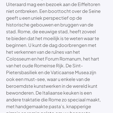
Uiteraard mag een bezoek aan de Eiffeltoren
niet ontbreken. Een boottocht over de Seine
geeft u een uniek perspectief op de
historische gebouwen en bruggen van de
stad. Rome, de eeuwige stad, heeft zoveel
te bieden dat het moeilijk is te weten waar te
beginnen. U kunt de dag doorbrengen met
het verkennen van de ruïnes van het
Colosseum en het Forum Romanum, het hart
van het oude Romeinse Rijk. De Sint-
Pietersbasiliek en de Vaticaanse Musea zijn
ook een must-see, waar u enkele van de
beroemdste kunstwerken in de wereld kunt
bewonderen. De Italiaanse keuken is een
andere traktatie die Rome zo speciaal maakt,
met handgemaakte pasta’s, knapperige