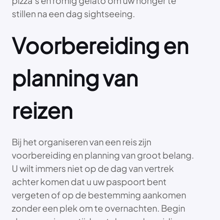
pizza’s en romig gelato om uw honger te
stillen na een dag sightseeing.
Voorbereiding en
planning van
reizen
Bij het organiseren van een reis zijn
voorbereiding en planning van groot belang.
U wilt immers niet op de dag van vertrek
achter komen dat u uw paspoort bent
vergeten of op de bestemming aankomen
zonder een plek om te overnachten. Begin