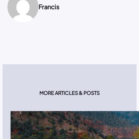
Francis
MORE ARTICLES & POSTS