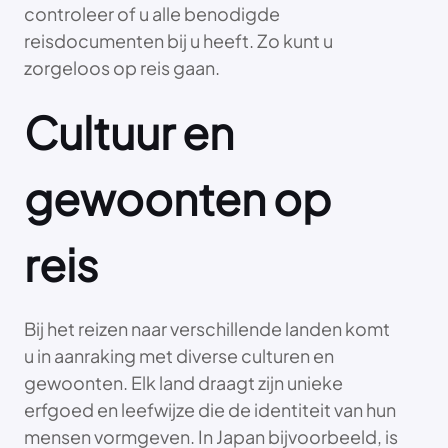
controleer of u alle benodigde
reisdocumenten bij u heeft. Zo kunt u
zorgeloos op reis gaan.
Cultuur en
gewoonten op
reis
Bij het reizen naar verschillende landen komt
u in aanraking met diverse culturen en
gewoonten. Elk land draagt zijn unieke
erfgoed en leefwijze die de identiteit van hun
mensen vormgeven. In Japan bijvoorbeeld, is