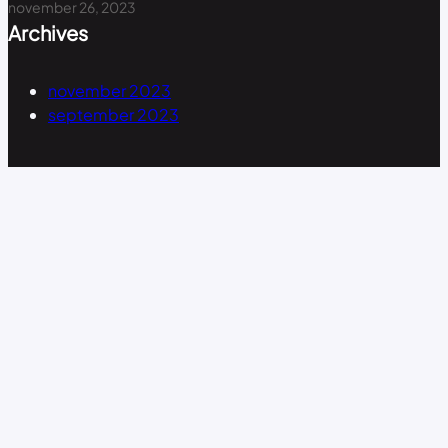
november 26, 2023
Archives
november 2023
september 2023