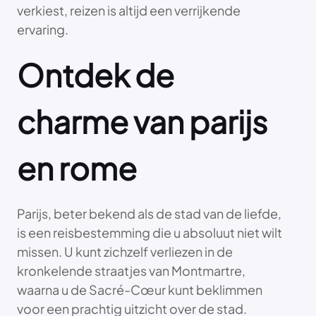
verkiest, reizen is altijd een verrijkende
ervaring.
Ontdek de
charme van parijs
en rome
Parijs, beter bekend als de stad van de liefde,
is een reisbestemming die u absoluut niet wilt
missen. U kunt zichzelf verliezen in de
kronkelende straatjes van Montmartre,
waarna u de Sacré-Cœur kunt beklimmen
voor een prachtig uitzicht over de stad.