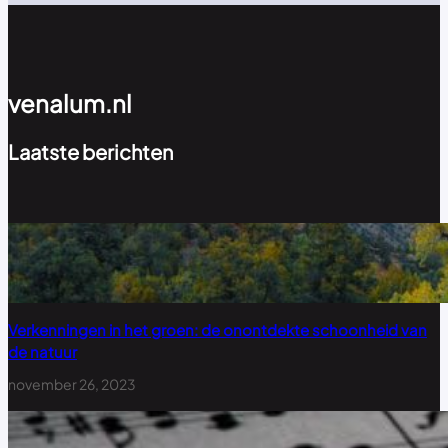
venalum.nl
Laatste berichten
Verkenningen in het groen: de onontdekte schoonheid van
de natuur
november 26, 2023