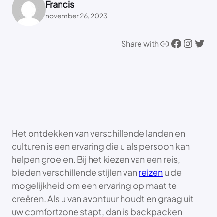
Francis
november 26, 2023
Link
Facebook
Instagram
Twitter
Share with
Het ontdekken van verschillende landen en
culturen is een ervaring die u als persoon kan
helpen groeien. Bij het kiezen van een reis,
bieden verschillende stijlen van
reizen
u de
mogelijkheid om een ervaring op maat te
creëren. Als u van avontuur houdt en graag uit
uw comfortzone stapt, dan is backpacken