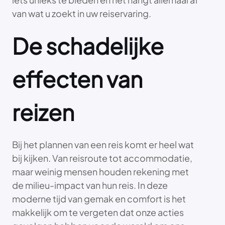
van wat u zoekt in uw reiservaring.
De schadelijke
effecten van
reizen
Bij het plannen van een reis komt er heel wat
bij kijken. Van reisroute tot accommodatie,
maar weinig mensen houden rekening met
de milieu-impact van hun reis. In deze
moderne tijd van gemak en comfort is het
makkelijk om te vergeten dat onze acties