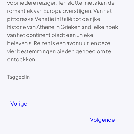
voor iedere reiziger. Ten slotte, niets kan de
romantiek van Europa overstijgen. Van het
pittoreske Venetië in Italië tot de rijke
historie van Athene in Griekenland, elke hoek
van het continent biedt een unieke
belevenis. Reizen is een avontuur, en deze
vier bestemmingen bieden genoeg om te
ontdekken.
Tagged in :
Vorige
Volgende