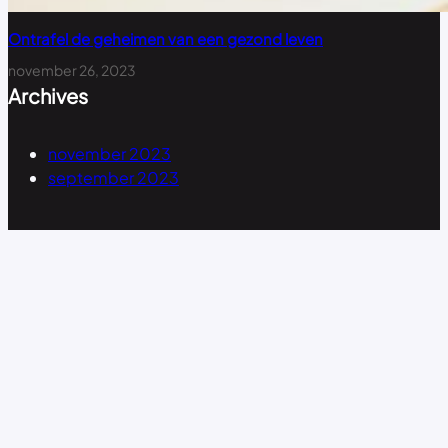
Ontrafel de geheimen van een gezond leven
november 26, 2023
Archives
november 2023
september 2023