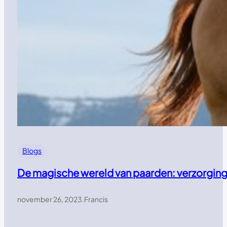
Blogs
De magische wereld van paarden: verzorging,
november 26, 2023
.
Francis