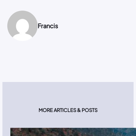
Francis
MORE ARTICLES & POSTS