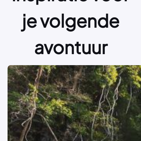
je volgende
avontuur