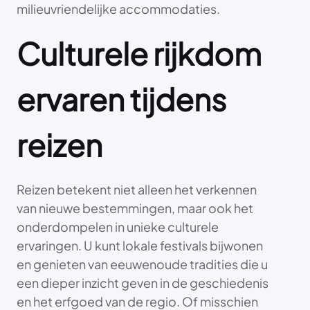
milieuvriendelijke accommodaties.
Culturele rijkdom
ervaren tijdens
reizen
Reizen betekent niet alleen het verkennen
van nieuwe bestemmingen, maar ook het
onderdompelen in unieke culturele
ervaringen. U kunt lokale festivals bijwonen
en genieten van eeuwenoude tradities die u
een dieper inzicht geven in de geschiedenis
en het erfgoed van de regio. Of misschien