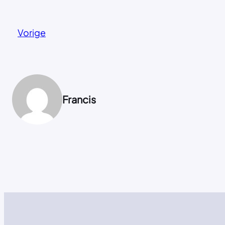
Vorige
Francis