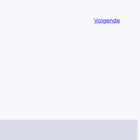
Volgende