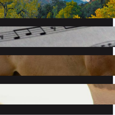
september 2023