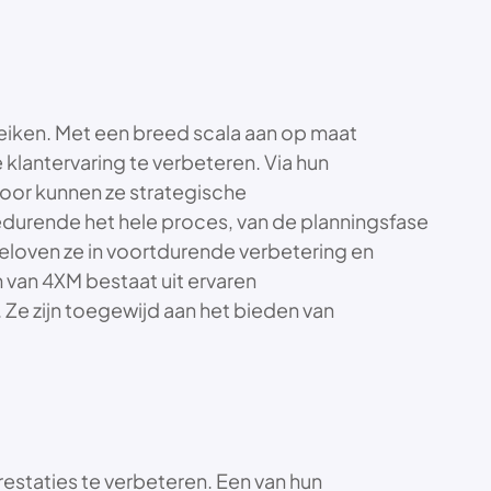
reiken. Met een breed scala aan op maat
lantervaring te verbeteren. Via hun
rdoor kunnen ze strategische
durende het hele proces, van de planningsfase
eloven ze in voortdurende verbetering en
 van 4XM bestaat uit ervaren
 Ze zijn toegewijd aan het bieden van
estaties te verbeteren. Een van hun