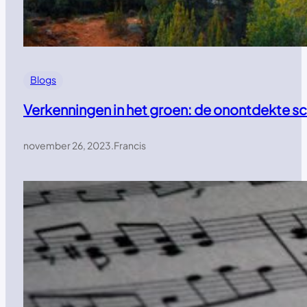
Blogs
Verkenningen in het groen: de onontdekte s
november 26, 2023
.
Francis