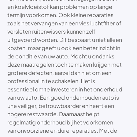
en koelvloeistof kan problemen op lange
termijn voorkomen. Ook kleine reparaties
zoals het vervangen van een vies luchtfilter of
versleten ruitenwissers kunnen zelf
uitgevoerd worden. Dit bespaart u niet alleen
kosten, maar geeft u ook een beter inzicht in
de conditie van uw auto. Mocht u ondanks
deze maatregelen toch te maken krijgen met
grotere defecten, aarzel dan niet om een
professional in te schakelen. Het is
essentieel om te investeren in het onderhoud
van uw auto. Een goed onderhouden auto is
une veiliger, betrouwbaarder en heeft een
hogere restwaarde. Daarnaast helpt
regelmatig onderhoud bij het voorkomen
van onvoorziene en dure reparaties. Met de