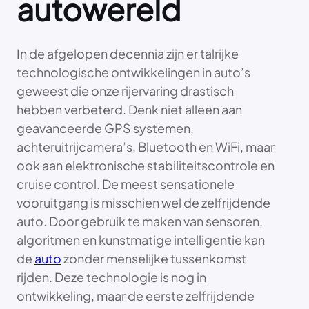
autowereld
In de afgelopen decennia zijn er talrijke
technologische ontwikkelingen in auto’s
geweest die onze rijervaring drastisch
hebben verbeterd. Denk niet alleen aan
geavanceerde GPS systemen,
achteruitrijcamera’s, Bluetooth en WiFi, maar
ook aan elektronische stabiliteitscontrole en
cruise control. De meest sensationele
vooruitgang is misschien wel de zelfrijdende
auto. Door gebruik te maken van sensoren,
algoritmen en kunstmatige intelligentie kan
de
auto
zonder menselijke tussenkomst
rijden. Deze technologie is nog in
ontwikkeling, maar de eerste zelfrijdende