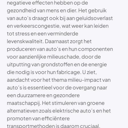
negatieve effecten hebben op de
gezondheid van mens en dier. Het gebruik
van auto’s draagt ook bij aan geluidsoverlast
en verkeerscongestie, wat weer kan leiden
tot stress en een verminderde
levenskwaliteit. Daarnaast zorgt het
produceren van auto’s en hun componenten
voor aanzienlijke milieuschade, door de
uitputting van grondstoffen en de energie
die nodig is voor hun fabricage. U ziet,
aandacht voor het thema milieu-impact van
auto’s is essentieel voor de overgang naar
een duurzamere en gezondere
maatschappij. Het stimuleren van groene
alternatieven zoals elektrische auto’s en het
promoten van efficiëntere
transportmethoden is daarom cruciaal.