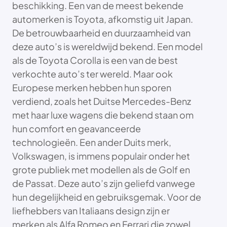
beschikking. Een van de meest bekende
automerken is Toyota, afkomstig uit Japan.
De betrouwbaarheid en duurzaamheid van
deze auto’s is wereldwijd bekend. Een model
als de Toyota Corolla is een van de best
verkochte auto’s ter wereld. Maar ook
Europese merken hebben hun sporen
verdiend, zoals het Duitse Mercedes-Benz
met haar luxe wagens die bekend staan om
hun comfort en geavanceerde
technologieën. Een ander Duits merk,
Volkswagen, is immens populair onder het
grote publiek met modellen als de Golf en
de Passat. Deze auto’s zijn geliefd vanwege
hun degelijkheid en gebruiksgemak. Voor de
liefhebbers van Italiaans design zijn er
merken als Alfa Romeo en Ferrari die zowel