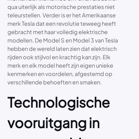
qua uiterlijk als motorische prestaties niet
teleurstellen. Verder is er het Amerikaanse
merk Tesla dat een revolutie teweeg heeft
gebracht met haar volledig elektrische
modellen. De Model S en Model 3 van Tesla
hebben de wereld laten zien dat elektrisch
rijden ook stijlvol en krachtig kan zijn. Elk
merk en elk model heeft zijn eigen unieke
kenmerken en voordelen, afgestemd op
verschillende behoeften en smaken.
Technologische
vooruitgang in