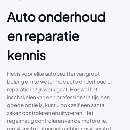
Auto onderhoud
en reparatie
kennis
Het is voor elke autobezitter van groot
belang om te weten hoe auto onderhoud en
reparatie in zijn werk gaat. Hoewel het
inschakelen van een professional altijd een
goede optie is, kunt u ook zelf een aantal
zaken controleren en uitvoeren. Het
regelmatig controleren van de motorolie,
remvloeistof, stuurbekrachtigingsvloeistof