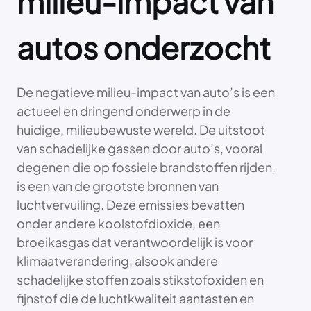
milieu-impact van
autos onderzocht
De negatieve milieu-impact van auto’s is een
actueel en dringend onderwerp in de
huidige, milieubewuste wereld. De uitstoot
van schadelijke gassen door auto’s, vooral
degenen die op fossiele brandstoffen rijden,
is een van de grootste bronnen van
luchtvervuiling. Deze emissies bevatten
onder andere koolstofdioxide, een
broeikasgas dat verantwoordelijk is voor
klimaatverandering, alsook andere
schadelijke stoffen zoals stikstofoxiden en
fijnstof die de luchtkwaliteit aantasten en