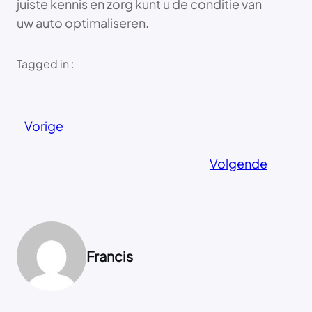
juiste kennis en zorg kunt u de conditie van
uw auto optimaliseren.
Tagged in :
Vorige
Volgende
Francis