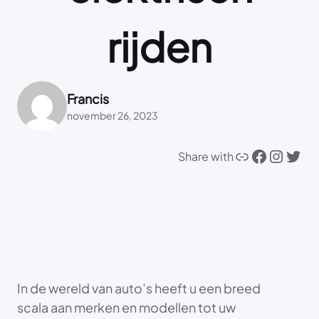
rijden
Francis
november 26, 2023
Link
Facebook
Instagram
Twitter
Share with
In de wereld van auto’s heeft u een breed
scala aan merken en modellen tot uw