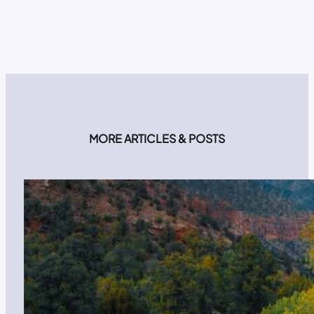
MORE ARTICLES & POSTS