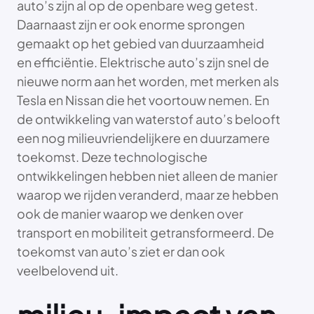
auto’s zijn al op de openbare weg getest.
Daarnaast zijn er ook enorme sprongen
gemaakt op het gebied van duurzaamheid
en efficiëntie. Elektrische auto’s zijn snel de
nieuwe norm aan het worden, met merken als
Tesla en Nissan die het voortouw nemen. En
de ontwikkeling van waterstof auto’s belooft
een nog milieuvriendelijkere en duurzamere
toekomst. Deze technologische
ontwikkelingen hebben niet alleen de manier
waarop we rijden veranderd, maar ze hebben
ook de manier waarop we denken over
transport en mobiliteit getransformeerd. De
toekomst van auto’s ziet er dan ook
veelbelovend uit.