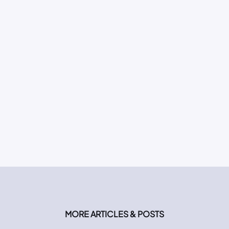
MORE ARTICLES & POSTS