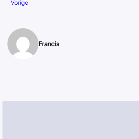
Vorige
Francis