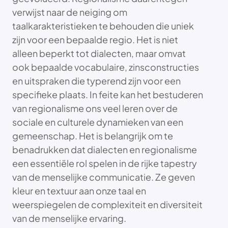
verwijst naar de neiging om
taalkarakteristieken te behouden die uniek
zijn voor een bepaalde regio. Het is niet
alleen beperkt tot dialecten, maar omvat
ook bepaalde vocabulaire, zinsconstructies
en uitspraken die typerend zijn voor een
specifieke plaats. In feite kan het bestuderen
van regionalisme ons veel leren over de
sociale en culturele dynamieken van een
gemeenschap. Het is belangrijk om te
benadrukken dat dialecten en regionalisme
een essentiële rol spelen in de rijke tapestry
van de menselijke communicatie. Ze geven
kleur en textuur aan onze taal en
weerspiegelen de complexiteit en diversiteit
van de menselijke ervaring.