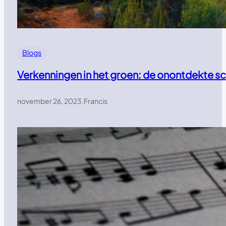
Blogs
Verkenningen in het groen: de onontdekte s
november 26, 2023
.
Francis