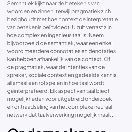
Semantiek kijkt naar de betekenis van
woorden en zinnen, terwijl pragmatiek zich
bezighoudt met hoe context de interpretatie
van betekenis beïnvloedt. U zult verrast zijn
hoe complex en ingenieus taal is. Neem
bijvoorbeeld de semantiek, waar een enkel
woord meerdere connotaties en denotaties
kan hebben afhankelijk van de context. Of
de pragmatiek, waar de intenties van de
spreker, sociale context en gedeelde kennis
allemaal een rol spelen in hoe taal wordt
geïnterpreteerd. Elk aspect van taal biedt
mogelijkheden voor uitgebreid onderzoek
en ontraadseling van het complexe neuraal
netwerk dat taalverwerking mogelijk maakt.