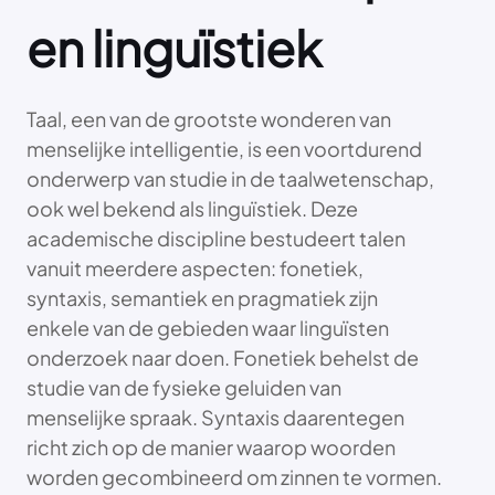
en linguïstiek
Taal, een van de grootste wonderen van
menselijke intelligentie, is een voortdurend
onderwerp van studie in de taalwetenschap,
ook wel bekend als linguïstiek. Deze
academische discipline bestudeert talen
vanuit meerdere aspecten: fonetiek,
syntaxis, semantiek en pragmatiek zijn
enkele van de gebieden waar linguïsten
onderzoek naar doen. Fonetiek behelst de
studie van de fysieke geluiden van
menselijke spraak. Syntaxis daarentegen
richt zich op de manier waarop woorden
worden gecombineerd om zinnen te vormen.