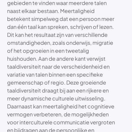
gebieden te vinden waar meerdere talen
naast elkaar bestaan. Meertaligheid
betekent simpelweg dat een persoon meer
dan één taal kan spreken, schrijven of lezen.
Dit kan het resultaat zijn van verschillende
omstandigheden, zoals onderwijs, migratie
of het opgroeien in een tweetalig
huishouden. Aan de andere kant verwijst
taaldiversiteit naar de verscheidenheid en
variatie van talen binnen een specifieke
gemeenschap of regio. Deze groeiende
taaldiversiteit draagt bij aan een rijkere en
meer dynamische culturele uitwisseling.
Daarnaast kan meertaligheid het cognitieve
vermogen verbeteren, de mogelijkheden
voor interculturele communicatie vergroten
en bijdragen aan de persoonlijke en