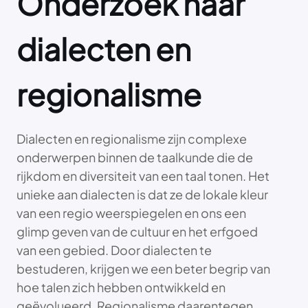
Onderzoek naar
dialecten en
regionalisme
Dialecten en regionalisme zijn complexe
onderwerpen binnen de taalkunde die de
rijkdom en diversiteit van een taal tonen. Het
unieke aan dialecten is dat ze de lokale kleur
van een regio weerspiegelen en ons een
glimp geven van de cultuur en het erfgoed
van een gebied. Door dialecten te
bestuderen, krijgen we een beter begrip van
hoe talen zich hebben ontwikkeld en
geëvolueerd. Regionalisme daarentegen