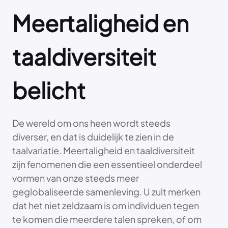
Meertaligheid en
taaldiversiteit
belicht
De wereld om ons heen wordt steeds
diverser, en dat is duidelijk te zien in de
taalvariatie. Meertaligheid en taaldiversiteit
zijn fenomenen die een essentieel onderdeel
vormen van onze steeds meer
geglobaliseerde samenleving. U zult merken
dat het niet zeldzaam is om individuen tegen
te komen die meerdere talen spreken, of om