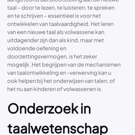
taal – door te lezen, te luisteren, te spreken
en te schrijven – essentieel is voor het
ontwikkelen van taalvaardigheid. Het leren
van een nieuwe taal als volwassene kan
uitdagender zijn dan als kind, maar met
voldoende oefening en
doorzettingsvermogen, is het zeker
mogelijk. Het begrijpen van de mechanismen
van taalontwikkeling en -verwerving kan u
ook helpen bij het onderwijzen van talen, of
het nu aan kinderen of volwassenen is.
Onderzoek in
taalwetenschap