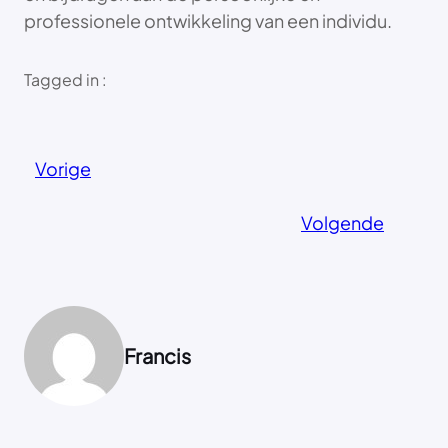
professionele ontwikkeling van een individu.
Tagged in :
Vorige
Volgende
Francis