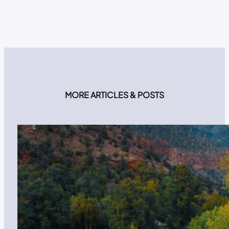
MORE ARTICLES & POSTS