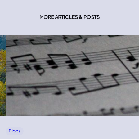
MORE ARTICLES & POSTS
Blogs