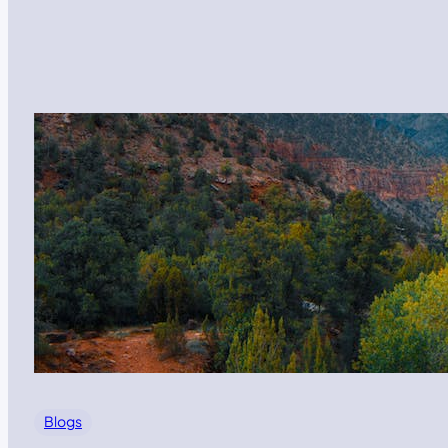
Blogs