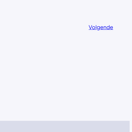
Volgende