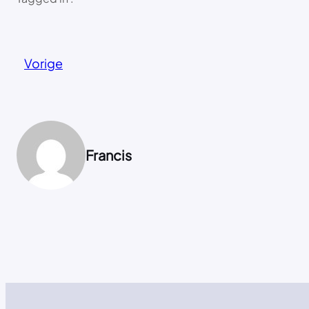
Vorige
Francis