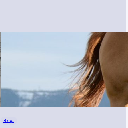
Blogs