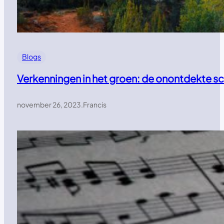
Blogs
Verkenningen in het groen: de onontdekte s
november 26, 2023
.
Francis