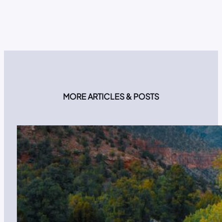
MORE ARTICLES & POSTS