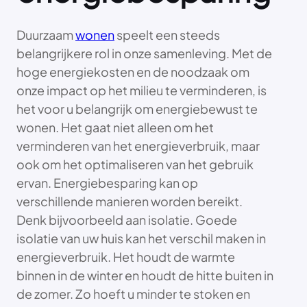
Duurzaam
wonen
speelt een steeds
belangrijkere rol in onze samenleving. Met de
hoge energiekosten en de noodzaak om
onze impact op het milieu te verminderen, is
het voor u belangrijk om energiebewust te
wonen. Het gaat niet alleen om het
verminderen van het energieverbruik, maar
ook om het optimaliseren van het gebruik
ervan. Energiebesparing kan op
verschillende manieren worden bereikt.
Denk bijvoorbeeld aan isolatie. Goede
isolatie van uw huis kan het verschil maken in
energieverbruik. Het houdt de warmte
binnen in de winter en houdt de hitte buiten in
de zomer. Zo hoeft u minder te stoken en