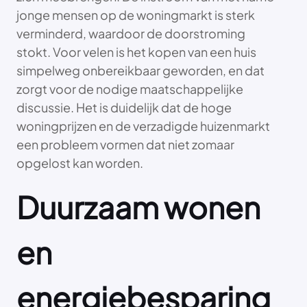
jonge mensen op de woningmarkt is sterk
verminderd, waardoor de doorstroming
stokt. Voor velen is het kopen van een huis
simpelweg onbereikbaar geworden, en dat
zorgt voor de nodige maatschappelijke
discussie. Het is duidelijk dat de hoge
woningprijzen en de verzadigde huizenmarkt
een probleem vormen dat niet zomaar
opgelost kan worden.
Duurzaam wonen
en
energiebesparing