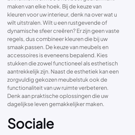
maken van elke hoek. Bij de keuze van
kleuren voor uw interieur, denk na over wat u
wilt uitstralen. Wilt u een rustgevende of
dynamische sfeer creëren? Er zijn geen vaste
regels, dus combineer kleuren die bij uw
smaak passen. De keuze van meubels en
accessoires is eveneens bepalend. Kies
stukken die zowel functioneel als esthetisch
aantrekkelijk zijn. Naast de esthetiek kan een
zorgvuldig gekozen meubelstuk ook de
functionaliteit van uw ruimte verbeteren.
Denk aan praktische oplossingen die uw
dagelijkse leven gemakkelijker maken.
Sociale