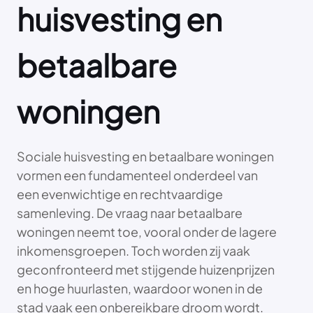
huisvesting en
betaalbare
woningen
Sociale huisvesting en betaalbare woningen
vormen een fundamenteel onderdeel van
een evenwichtige en rechtvaardige
samenleving. De vraag naar betaalbare
woningen neemt toe, vooral onder de lagere
inkomensgroepen. Toch worden zij vaak
geconfronteerd met stijgende huizenprijzen
en hoge huurlasten, waardoor wonen in de
stad vaak een onbereikbare droom wordt.