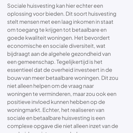
Sociale huisvesting kan hier echter een
oplossing voor bieden. Dit soort huisvesting
stelt mensen met een laag inkomen in staat
om toegang te krijgen tot betaalbare en
goede kwaliteit woningen. Het bevordert
economische en sociale diversiteit, wat
bijdraagt aan de algehele gezondheid van
een gemeenschap. Tegelijkertijd is het
essentieel dat de overheid investeert in de
bouw van meer betaalbare woningen. Dit zou
niet alleen helpen om de vraag naar
woningen te verminderen, maar zou ook een
positieve invloed kunnen hebben op de
woningmarkt. Echter, het realiseren van
sociale en betaalbare huisvesting is een
complexe opgave die niet alleen inzet van de