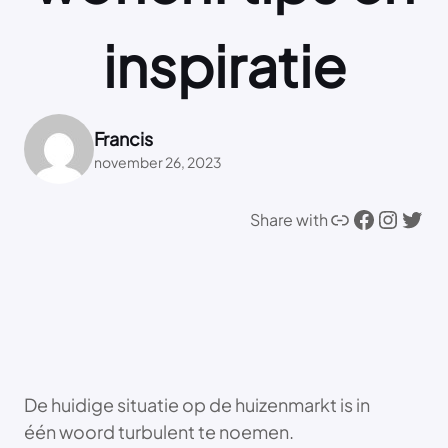
inspiratie
Francis
november 26, 2023
Link
Facebook
Instagram
Twitter
Share with
De huidige situatie op de huizenmarkt is in
één woord turbulent te noemen.