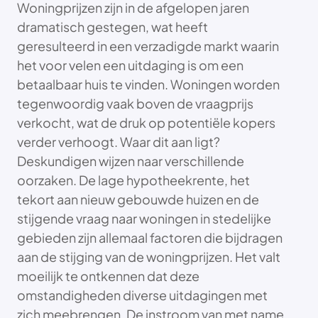
Woningprijzen zijn in de afgelopen jaren
dramatisch gestegen, wat heeft
geresulteerd in een verzadigde markt waarin
het voor velen een uitdaging is om een
betaalbaar huis te vinden. Woningen worden
tegenwoordig vaak boven de vraagprijs
verkocht, wat de druk op potentiële kopers
verder verhoogt. Waar dit aan ligt?
Deskundigen wijzen naar verschillende
oorzaken. De lage hypotheekrente, het
tekort aan nieuw gebouwde huizen en de
stijgende vraag naar woningen in stedelijke
gebieden zijn allemaal factoren die bijdragen
aan de stijging van de woningprijzen. Het valt
moeilijk te ontkennen dat deze
omstandigheden diverse uitdagingen met
zich meebrengen. De instroom van met name