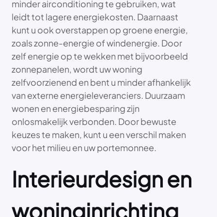
minder airconditioning te gebruiken, wat
leidt tot lagere energiekosten. Daarnaast
kunt u ook overstappen op groene energie,
zoals zonne-energie of windenergie. Door
zelf energie op te wekken met bijvoorbeeld
zonnepanelen, wordt uw woning
zelfvoorzienend en bent u minder afhankelijk
van externe energieleveranciers. Duurzaam
wonen en energiebesparing zijn
onlosmakelijk verbonden. Door bewuste
keuzes te maken, kunt u een verschil maken
voor het milieu en uw portemonnee.
Interieurdesign en
woninginrichting