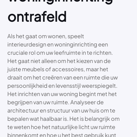
ontrafeld
Als het gaat om wonen, speelt
interieurdesign en woninginrichting een
cruciale rol om uw leefruimte in te richten.
Het gaat niet alleen om het kiezen van de
juiste meubels of accessoires, maar het
draait om het creëren van een ruimte die uw
persoonlijkheid en levensstijl weerspiegelt.
Het inrichten van uw woning begint met het
begrijpen van uw ruimte. Analyseer de
architectuur en structuur van uw huis om te
bepalen wat haalbaar is. Het is belangrijk om
te weten hoe het natuurlijke licht uw ruimte
binnenkomt en hoe u het best gebruik kunt