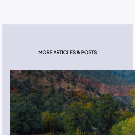
MORE ARTICLES & POSTS