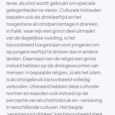
Ierse, alcohol wordt gebruikt om speciale
gelegenheden te vieren. Culturele invloeden
bepalen ook de drinkleeftijd en het
toegestane alcoholpercentage in dranken.
In Italië, waar wijn een groot deel uitmaakt
van de dagelijkse voeding, is het
bijvoorbeeld toegestaan voor jongeren om
op jongere leeftijd te drinken dan in andere
landen. Daarnaast kan de religie een grote
invloed hebben op de drinkgewoonten van
mensen. In bepaalde religies, zoals het islam,
is alcoholgebruik bijvoorbeeld volledig
verboden. Uiteraard hebben deze culturele
normen en waarden ook invloed op de
perceptie van alcoholmisbruik en -verslaving
in verschillende culturen. Het begrip
‘verantwoord drinken’ kan bijvoorbeeld sterk