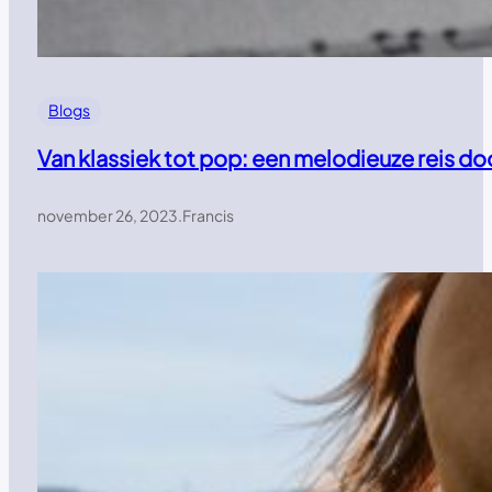
Blogs
Van klassiek tot pop: een melodieuze reis d
november 26, 2023
.
Francis