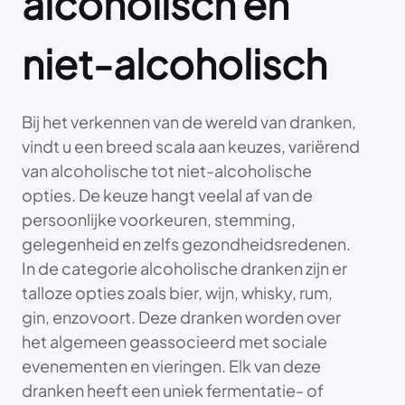
alcoholisch en
niet-alcoholisch
Bij het verkennen van de wereld van dranken,
vindt u een breed scala aan keuzes, variërend
van alcoholische tot niet-alcoholische
opties. De keuze hangt veelal af van de
persoonlijke voorkeuren, stemming,
gelegenheid en zelfs gezondheidsredenen.
In de categorie alcoholische dranken zijn er
talloze opties zoals bier, wijn, whisky, rum,
gin, enzovoort. Deze dranken worden over
het algemeen geassocieerd met sociale
evenementen en vieringen. Elk van deze
dranken heeft een uniek fermentatie- of