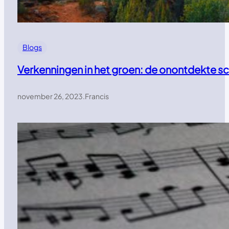
Blogs
Verkenningen in het groen: de onontdekte s
november 26, 2023
.
Francis