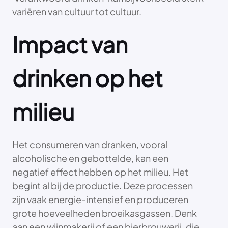
variëren van cultuur tot cultuur.
Impact van
drinken op het
milieu
Het consumeren van dranken, vooral
alcoholische en gebottelde, kan een
negatief effect hebben op het milieu. Het
begint al bij de productie. Deze processen
zijn vaak energie-intensief en produceren
grote hoeveelheden broeikasgassen. Denk
aan een wijnmakerij of een bierbrouwerij, die