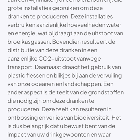
grote installaties gebruiken om deze
dranken te produceren. Deze installaties
verbruiken aanzienlijke hoeveelheden water
en energie, wat bijdraagt aan de uitstoot van
broeikasgassen. Bovendien resulteert de
distributie van deze dranken in een
aanzienlijke CO2-uitstoot vanwege
transport. Daarnaast draagt het gebruik van
plastic flessen en blikjes bij aan de vervuiling
van onze oceanen en landschappen. Een
ander aspect is de teelt van de grondstoffen
die nodig zijn om deze dranken te
produceren. Deze teelt kan resulteren in
ontbossing en verlies van biodiversiteit. Het
is dus belangrijk dat u bewust bent van de
impact van uw drinkgewoonten en waar