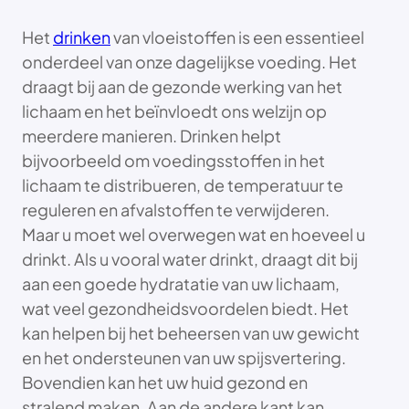
Het
drinken
van vloeistoffen is een essentieel
onderdeel van onze dagelijkse voeding. Het
draagt bij aan de gezonde werking van het
lichaam en het beïnvloedt ons welzijn op
meerdere manieren. Drinken helpt
bijvoorbeeld om voedingsstoffen in het
lichaam te distribueren, de temperatuur te
reguleren en afvalstoffen te verwijderen.
Maar u moet wel overwegen wat en hoeveel u
drinkt. Als u vooral water drinkt, draagt dit bij
aan een goede hydratatie van uw lichaam,
wat veel gezondheidsvoordelen biedt. Het
kan helpen bij het beheersen van uw gewicht
en het ondersteunen van uw spijsvertering.
Bovendien kan het uw huid gezond en
stralend maken. Aan de andere kant kan