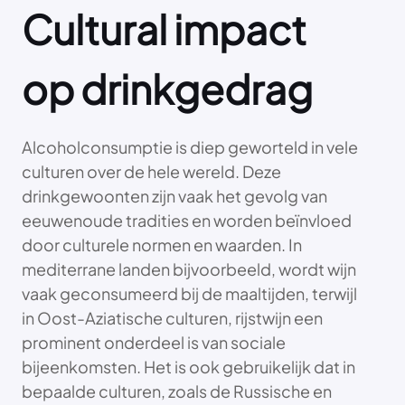
Cultural impact
op drinkgedrag
Alcoholconsumptie is diep geworteld in vele
culturen over de hele wereld. Deze
drinkgewoonten zijn vaak het gevolg van
eeuwenoude tradities en worden beïnvloed
door culturele normen en waarden. In
mediterrane landen bijvoorbeeld, wordt wijn
vaak geconsumeerd bij de maaltijden, terwijl
in Oost-Aziatische culturen, rijstwijn een
prominent onderdeel is van sociale
bijeenkomsten. Het is ook gebruikelijk dat in
bepaalde culturen, zoals de Russische en