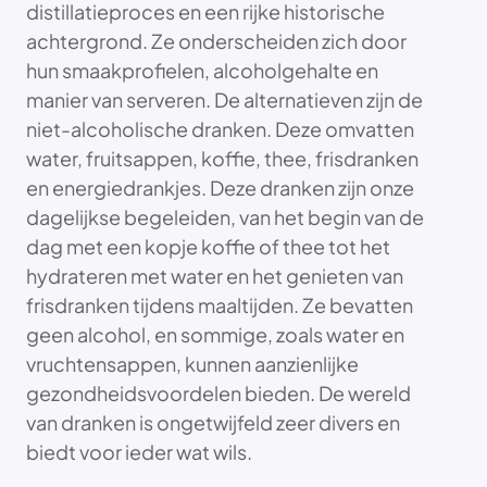
distillatieproces en een rijke historische
achtergrond. Ze onderscheiden zich door
hun smaakprofielen, alcoholgehalte en
manier van serveren. De alternatieven zijn de
niet-alcoholische dranken. Deze omvatten
water, fruitsappen, koffie, thee, frisdranken
en energiedrankjes. Deze dranken zijn onze
dagelijkse begeleiden, van het begin van de
dag met een kopje koffie of thee tot het
hydrateren met water en het genieten van
frisdranken tijdens maaltijden. Ze bevatten
geen alcohol, en sommige, zoals water en
vruchtensappen, kunnen aanzienlijke
gezondheidsvoordelen bieden. De wereld
van dranken is ongetwijfeld zeer divers en
biedt voor ieder wat wils.